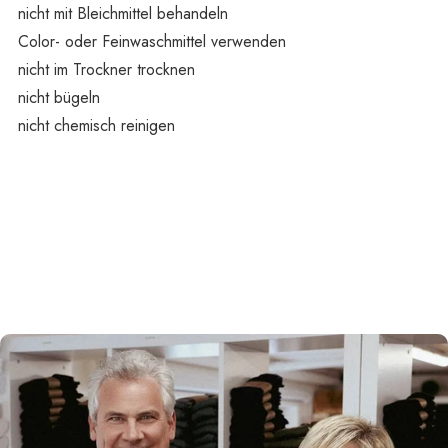
nicht mit Bleichmittel behandeln
Color- oder Feinwaschmittel verwenden
nicht im Trockner trocknen
nicht bügeln
nicht chemisch reinigen