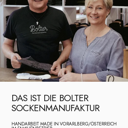
DAS
IST
DIE
BOLTER
SOCKENMANUFAKTUR
HANDARBEIT MADE IN VORARLBERG/ÖSTERREICH