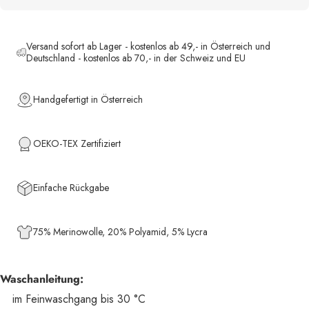
Versand sofort ab Lager - kostenlos ab 49,- in Österreich und
Deutschland - kostenlos ab 70,- in der Schweiz und EU
Handgefertigt in Österreich
OEKO-TEX Zertifiziert
Einfache Rückgabe
75% Merinowolle, 20% Polyamid, 5% Lycra
Waschanleitung:
im Feinwaschgang bis 30 °C