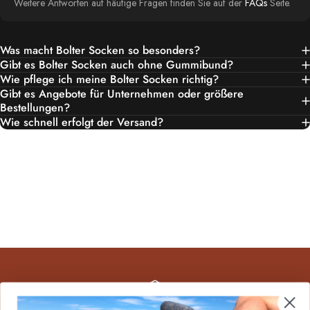
Weitere Antworten auf häufige Fragen finden Sie auf der
FAQs
Seite.
Was macht Bolter Socken so besonders?
Gibt es Bolter Socken auch ohne Gummibund?
Wie pflege ich meine Bolter Socken richtig?
Gibt es Angebote für Unternehmen oder größere
Bestellungen?
Wie schnell erfolgt der Versand?
KOSTENLOSER VERSAND