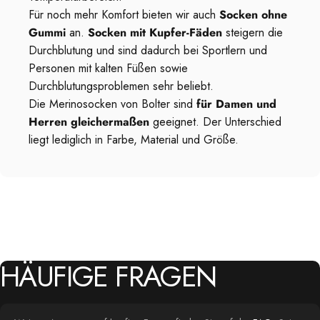
Für noch mehr Komfort bieten wir auch
Socken ohne
Gummi
an.
Socken mit Kupfer-Fäden
steigern die
Durchblutung und sind dadurch bei Sportlern und
Personen mit kalten Füßen sowie
Durchblutungsproblemen sehr beliebt.
Die Merinosocken von Bolter sind
für Damen und
Herren gleichermaßen
geeignet. Der Unterschied
liegt lediglich in Farbe, Material und Größe.
HÄUFIGE
FRAGEN