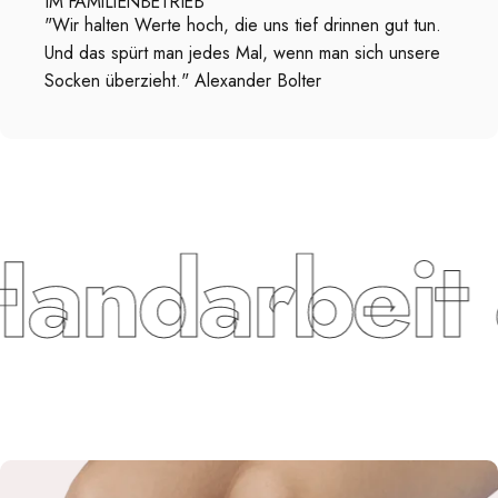
IM FAMILIENBETRIEB
"Wir halten Werte hoch, die uns tief drinnen gut tun.
Und das spürt man jedes Mal, wenn man sich unsere
Socken überzieht." Alexander Bolter
andarbeit &