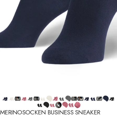
MERINOSOCKEN
BUSINESS
SNEAKER