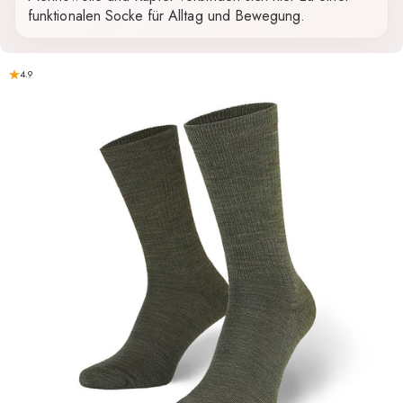
funktionalen Socke für Alltag und Bewegung.
4.9