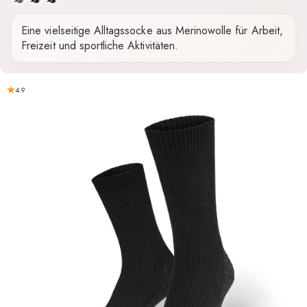
Eine vielseitige Alltagssocke aus Merinowolle für Arbeit,
Freizeit und sportliche Aktivitäten.
4.9