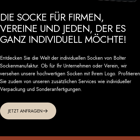
DIE
SOCKE
FÜR
FIRMEN,
VEREINE
UND
JEDEN,
DER
ES
GANZ
INDIVIDUELL
MÖCHTE!
Entdecken Sie die Welt der individuellen Socken von Bolter
Sockenmanufaktur. Ob für Ihr Unternehmen oder Verein, wir
versehen unsere hochwertigen Socken mit Ihrem Logo. Profitieren
Sie zudem von unseren zusätzlichen Services wie individueller
Verpackung und Sonderanfertigungen.
JETZT ANFRAGEN