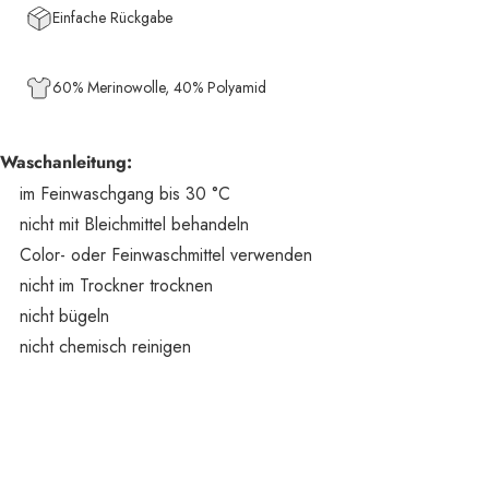
Einfache Rückgabe
60% Merinowolle, 40% Polyamid
Waschanleitung:
im Feinwaschgang bis 30 °C
nicht mit Bleichmittel behandeln
Color- oder Feinwaschmittel verwenden
nicht im Trockner trocknen
nicht bügeln
nicht chemisch reinigen