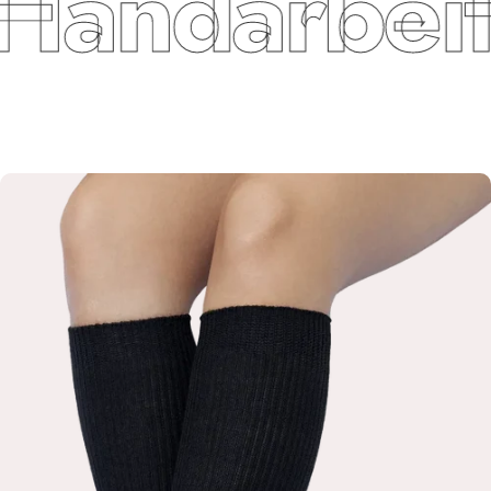
Handarbeit 