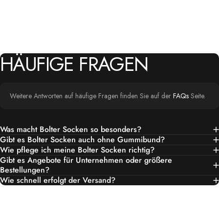
HÄUFIGE
FRAGEN
Weitere Antworten auf häufige Fragen finden Sie auf der
FAQs
Seite.
Was macht Bolter Socken so besonders?
Gibt es Bolter Socken auch ohne Gummibund?
Wie pflege ich meine Bolter Socken richtig?
Gibt es Angebote für Unternehmen oder größere
Bestellungen?
Wie schnell erfolgt der Versand?