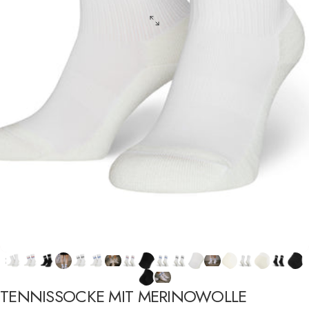
TENNISSOCKE
MIT
MERINOWOLLE