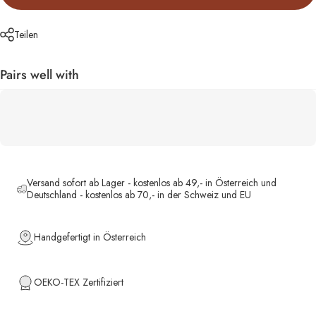
Teilen
Pairs well with
Versand sofort ab Lager - kostenlos ab 49,- in Österreich und
Deutschland - kostenlos ab 70,- in der Schweiz und EU
Handgefertigt in Österreich
OEKO-TEX Zertifiziert