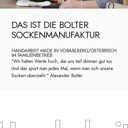
DAS
IST
DIE
BOLTER
SOCKENMANUFAKTUR
HANDARBEIT MADE IN VORARLBERG/ÖSTERREICH
IM FAMILIENBETRIEB
"Wir halten Werte hoch, die uns tief drinnen gut tun.
Und das spürt man jedes Mal, wenn man sich unsere
Socken überzieht." Alexander Bolter