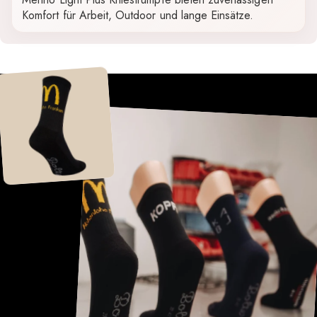
Komfort für Arbeit, Outdoor und lange Einsätze.