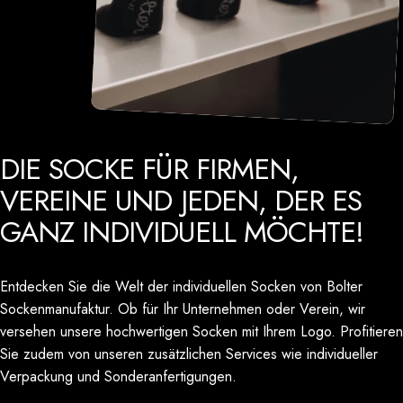
DIE
SOCKE
FÜR
FIRMEN,
VEREINE
UND
JEDEN,
DER
ES
GANZ
INDIVIDUELL
MÖCHTE!
Entdecken Sie die Welt der individuellen Socken von Bolter
Sockenmanufaktur. Ob für Ihr Unternehmen oder Verein, wir
versehen unsere hochwertigen Socken mit Ihrem Logo. Profitieren
Sie zudem von unseren zusätzlichen Services wie individueller
Verpackung und Sonderanfertigungen.