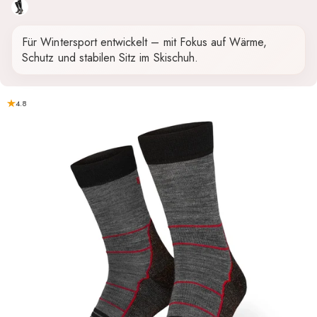
Schwarz-Grau
Für Wintersport entwickelt – mit Fokus auf Wärme,
Schutz und stabilen Sitz im Skischuh.
4.8