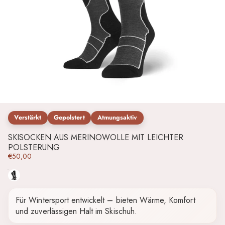
Verstärkt
Gepolstert
Atmungsaktiv
SKISOCKEN AUS MERINOWOLLE MIT LEICHTER
POLSTERUNG
€50,00
Schwarz
Für Wintersport entwickelt – bieten Wärme, Komfort
und zuverlässigen Halt im Skischuh.