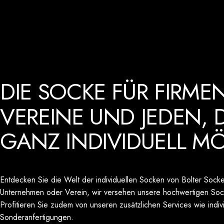
DIE
SOCKE
FÜR
FIRMEN
VEREINE
UND
JEDEN,
GANZ
INDIVIDUELL
MÖ
Entdecken Sie die Welt der individuellen Socken von Bolter Socke
Unternehmen oder Verein, wir versehen unsere hochwertigen Soc
Profitieren Sie zudem von unseren zusätzlichen Services wie indi
Sonderanfertigungen.