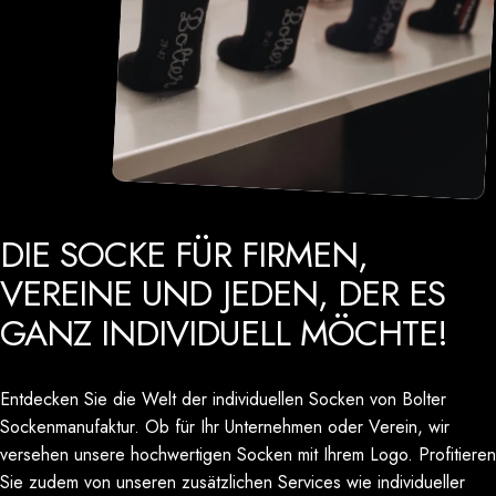
DIE
SOCKE
FÜR
FIRMEN,
VEREINE
UND
JEDEN,
DER
ES
GANZ
INDIVIDUELL
MÖCHTE!
Entdecken Sie die Welt der individuellen Socken von Bolter
Sockenmanufaktur. Ob für Ihr Unternehmen oder Verein, wir
versehen unsere hochwertigen Socken mit Ihrem Logo. Profitieren
Sie zudem von unseren zusätzlichen Services wie individueller