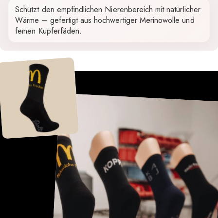
Schützt den empfindlichen Nierenbereich mit natürlicher
Wärme – gefertigt aus hochwertiger Merinowolle und
feinen Kupferfäden.