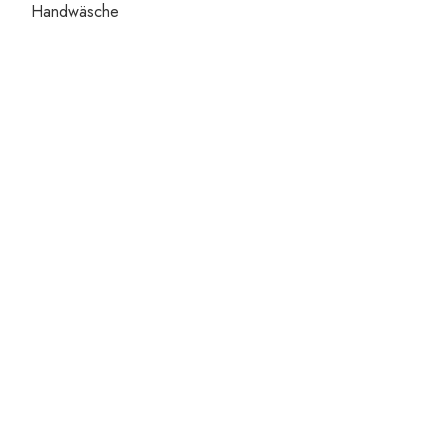
Handwäsche