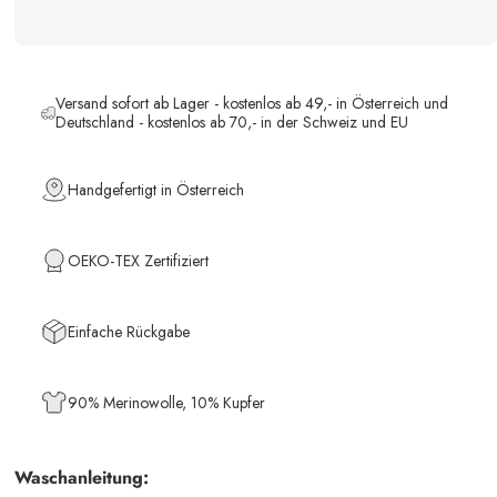
Versand sofort ab Lager - kostenlos ab 49,- in Österreich und
Deutschland - kostenlos ab 70,- in der Schweiz und EU
Handgefertigt in Österreich
OEKO-TEX Zertifiziert
Einfache Rückgabe
90% Merinowolle, 10% Kupfer
Waschanleitung: