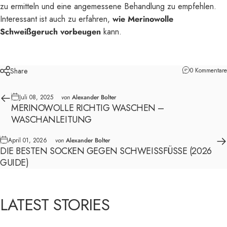
zu ermitteln und eine angemessene Behandlung zu empfehlen.
Interessant ist auch zu erfahren,
wie Merinowolle
Schweißgeruch vorbeugen
kann.
Share
0 Kommentare
Juli 08, 2025
von
Alexander Bolter
MERINOWOLLE RICHTIG WASCHEN –
WASCHANLEITUNG
April 01, 2026
von
Alexander Bolter
DIE BESTEN SOCKEN GEGEN SCHWEISSFÜSSE (2026 GU
IDE)
LATEST
STORIES