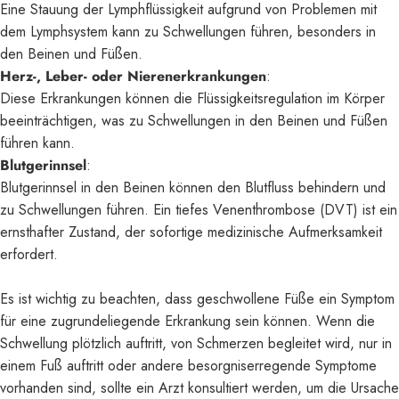
Eine Stauung der Lymphflüssigkeit aufgrund von Problemen mit
dem Lymphsystem kann zu Schwellungen führen, besonders in
den Beinen und Füßen.
Herz-, Leber- oder Nierenerkrankungen
:
Diese Erkrankungen können die Flüssigkeitsregulation im Körper
beeinträchtigen, was zu Schwellungen in den Beinen und Füßen
führen kann.
Blutgerinnsel
:
Blutgerinnsel in den Beinen können den Blutfluss behindern und
zu Schwellungen führen. Ein tiefes Venenthrombose (DVT) ist ein
ernsthafter Zustand, der sofortige medizinische Aufmerksamkeit
erfordert.
Es ist wichtig zu beachten, dass geschwollene Füße ein Symptom
für eine zugrundeliegende Erkrankung sein können. Wenn die
Schwellung plötzlich auftritt, von Schmerzen begleitet wird, nur in
einem Fuß auftritt oder andere besorgniserregende Symptome
vorhanden sind, sollte ein Arzt konsultiert werden, um die Ursache