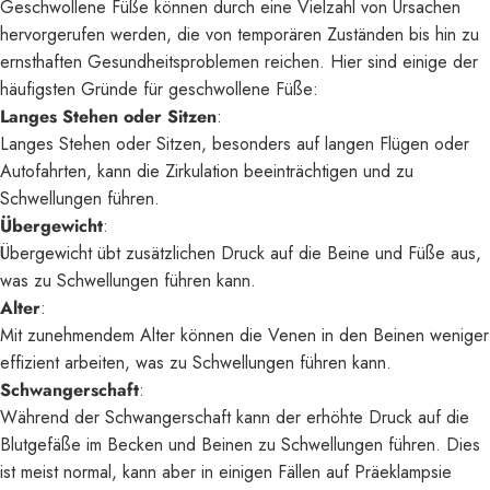
Geschwollene Füße können durch eine Vielzahl von Ursachen
hervorgerufen werden, die von temporären Zuständen bis hin zu
ernsthaften Gesundheitsproblemen reichen. Hier sind einige der
häufigsten Gründe für geschwollene Füße:
Langes Stehen oder Sitzen
:
Langes Stehen oder Sitzen, besonders auf langen Flügen oder
Autofahrten, kann die Zirkulation beeinträchtigen und zu
Schwellungen führen.
Übergewicht
:
Übergewicht übt zusätzlichen Druck auf die Beine und Füße aus,
was zu Schwellungen führen kann.
Alter
:
Mit zunehmendem Alter können die Venen in den Beinen weniger
effizient arbeiten, was zu Schwellungen führen kann.
Schwangerschaft
:
Während der Schwangerschaft kann der erhöhte Druck auf die
Blutgefäße im Becken und Beinen zu Schwellungen führen. Dies
ist meist normal, kann aber in einigen Fällen auf Präeklampsie