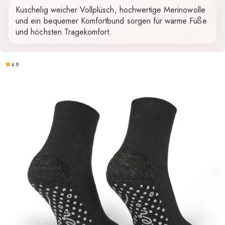
Kuschelig weicher Vollplüsch, hochwertige Merinowolle
und ein bequemer Komfortbund sorgen für warme Füße
und höchsten Tragekomfort.
4.8