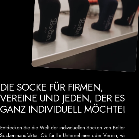
DIE
SOCKE
FÜR
FIRMEN,
VEREINE
UND
JEDEN,
DER
ES
GANZ
INDIVIDUELL
MÖCHTE!
Entdecken Sie die Welt der individuellen Socken von Bolter
Sockenmanufaktur. Ob für Ihr Unternehmen oder Verein, wir