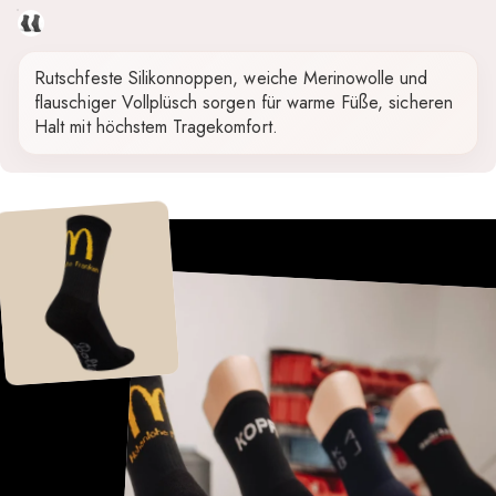
Grau
Rutschfeste Silikonnoppen, weiche Merinowolle und
flauschiger Vollplüsch sorgen für warme Füße, sicheren
Halt mit höchstem Tragekomfort.